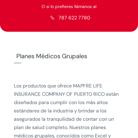
O si lo prefieres llámanos al
787 622 7780

Planes Médicos Grupales
Los productos que ofrece MAPFRE LIFE
INSURANCE COMPANY OF PUERTO RICO están
diseñados para cumplir con los más altos
estándares de la industria y brindar a los
asegurados la tranquilidad de contar con un
plan de salud completo. Nuestros planes
médicos grupales, conocidos como Excel y