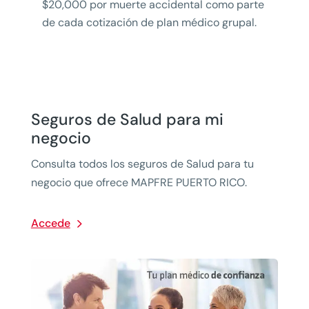
$20,000 por muerte accidental como parte
de cada cotización de plan médico grupal.
Seguros de Salud para mi
negocio
Consulta todos los seguros de Salud para tu
negocio que ofrece MAPFRE PUERTO RICO.
Accede