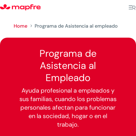
Home
Programa de Asistencia al empleado
5
Programa de
Asistencia al
Empleado
Ayuda profesional a empleados y
sus familias, cuando los problemas
personales afectan para funcionar
en la sociedad, hogar o en el
trabajo.