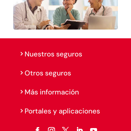
Nuestros seguros
Otros seguros
Más información
Portales y aplicaciones