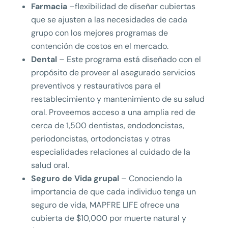
Farmacia
–flexibilidad de diseñar cubiertas
que se ajusten a las necesidades de cada
grupo con los mejores programas de
contención de costos en el mercado.
Dental
– Este programa está diseñado con el
propósito de proveer al asegurado servicios
preventivos y restaurativos para el
restablecimiento y mantenimiento de su salud
oral. Proveemos acceso a una amplia red de
cerca de 1,500 dentistas, endodoncistas,
periodoncistas, ortodoncistas y otras
especialidades relaciones al cuidado de la
salud oral.
Seguro de Vida grupal
– Conociendo la
importancia de que cada individuo tenga un
seguro de vida, MAPFRE LIFE ofrece una
cubierta de $10,000 por muerte natural y