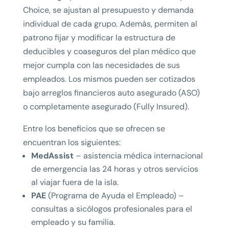
Choice, se ajustan al presupuesto y demanda
individual de cada grupo. Además, permiten al
patrono fijar y modificar la estructura de
deducibles y coaseguros del plan médico que
mejor cumpla con las necesidades de sus
empleados. Los mismos pueden ser cotizados
bajo arreglos financieros auto asegurado (ASO)
o completamente asegurado (Fully Insured).
Entre los beneficios que se ofrecen se
encuentran los siguientes:
MedAssist
– asistencia médica internacional
de emergencia las 24 horas y otros servicios
al viajar fuera de la isla.
PAE
(Programa de Ayuda el Empleado) –
consultas a sicólogos profesionales para el
empleado y su familia.