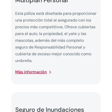
Multiplan Personal
Esta póliza está diseñada para proporcionar
una protección total al asegurado con los
precios más competitivos. Ofrece cubiertas
para el auto, la propiedad, el yate y las
mascotas, además del más completo
seguro de Responsabilidad Personal y
cubierta de exceso mejor conocido como
umbrella.
Más información
Seguro de Inundaciones