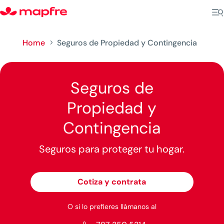
Home
Seguros de Propiedad y Contingencia
5
Seguros de
Propiedad y
Contingencia
Seguros para proteger tu hogar.
Cotiza y contrata
O si lo prefieres llámanos al