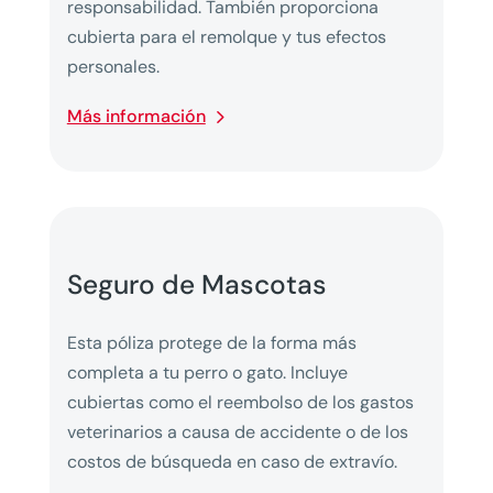
responsabilidad. También proporciona
cubierta para el remolque y tus efectos
personales.
Más información
Seguro de Mascotas
Esta póliza protege de la forma más
completa a tu perro o gato. Incluye
cubiertas como el reembolso de los gastos
veterinarios a causa de accidente o de los
costos de búsqueda en caso de extravío.