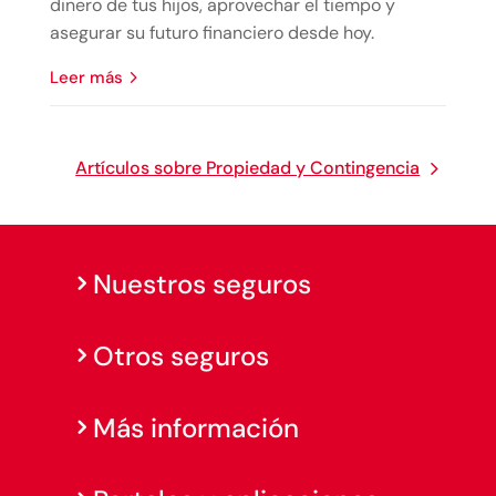
dinero de tus hijos, aprovechar el tiempo y
asegurar su futuro financiero desde hoy.
leer más
Artículos sobre Propiedad y Contingencia
Nuestros seguros
Otros seguros
Más información