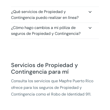
¿Qué servicios de Propiedad y
Contingencia puedo realizar en línea?
¿Cómo hago cambios a mi póliza de
seguros de Propiedad y Contingencia?
Servicios de Propiedad y
Contingencia para mí
Consulta los servicios que Mapfre Puerto Rico
ofrece para los seguros de Propiedad y
Contingencia como el Robo de Identidad 911.