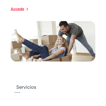
Accede
Servicios