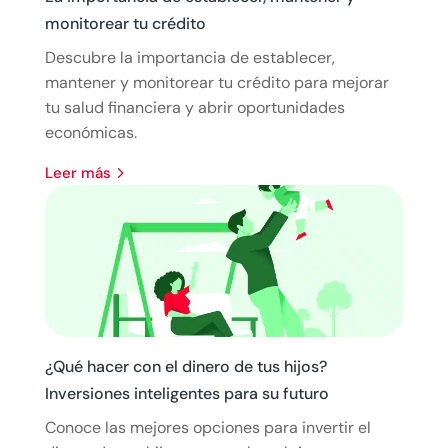
monitorear tu crédito
Descubre la importancia de establecer,
mantener y monitorear tu crédito para mejorar
tu salud financiera y abrir oportunidades
económicas.
leer más
¿Qué hacer con el dinero de tus hijos?
Inversiones inteligentes para su futuro
Conoce las mejores opciones para invertir el