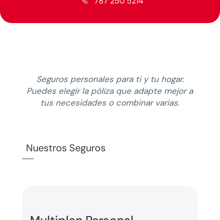
787 250 5214

Seguros personales para ti y tu hogar.
Puedes elegir la póliza que adapte mejor a
tus necesidades o combinar varias.
Nuestros Seguros