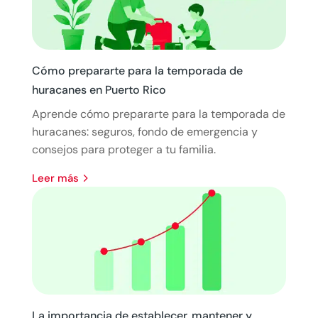
Cómo prepararte para la temporada de
huracanes en Puerto Rico
Aprende cómo prepararte para la temporada de
huracanes: seguros, fondo de emergencia y
consejos para proteger a tu familia.
leer más
La importancia de establecer, mantener y