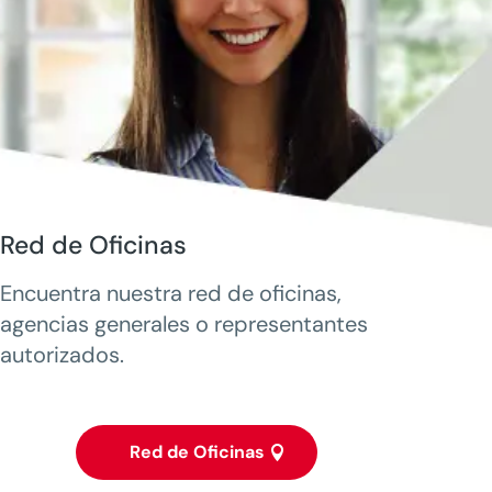
Red de Oficinas
Encuentra nuestra red de oficinas,
agencias generales o representantes
autorizados.
Red de Oficinas