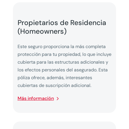
Propietarios de Residencia
(Homeowners)
Este seguro proporciona la más completa
protección para tu propiedad, lo que incluye
cubierta para las estructuras adicionales y
los efectos personales del asegurado. Esta
póliza ofrece, además, interesantes
cubiertas de suscripción adicional.
Más información