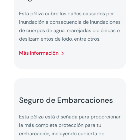
Esta póliza cubre los daños causados por
inundación a consecuencia de inundaciones
de cuerpos de agua, marejadas ciclónicas o
deslizamientos de lodo, entre otros.
Más información
Seguro de Embarcaciones
Esta póliza está diseñada para proporcionar
la más completa protección para tu
embarcación, incluyendo cubierta de