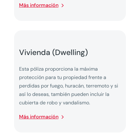
Más información
Vivienda (Dwelling)
Esta póliza proporciona la máxima
protección para tu propiedad frente a
perdidas por fuego, huracán, terremoto y si
así lo deseas, también pueden incluir la
cubierta de robo y vandalismo.
Más información