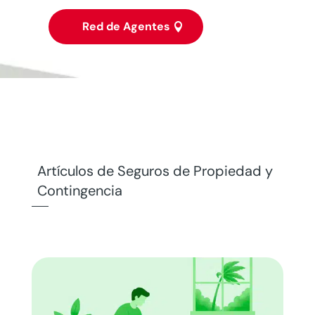
Red de Agentes
Artículos de Seguros de Propiedad y
Contingencia