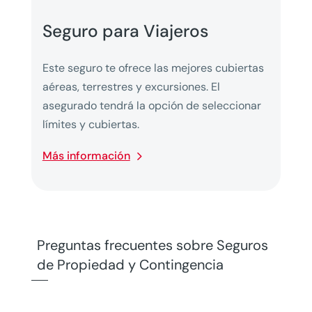
Seguro para Viajeros
Este seguro te ofrece las mejores cubiertas
aéreas, terrestres y excursiones. El
asegurado tendrá la opción de seleccionar
límites y cubiertas.
Más información
Preguntas frecuentes sobre Seguros
de Propiedad y Contingencia