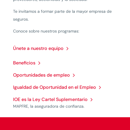
Te invitamos a formar parte de la mayor empresa de
seguros.
Conoce sobre nuestros programas:
Únete a nuestro equipo
Beneficios
Oportunidades de empleo
Igualdad de Oportunidad en el Empleo
IOE es la Ley Cartel Suplementario
MAPFRE, la aseguradora de confianza.