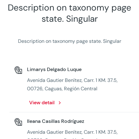
Description on taxonomy page
state. Singular
Description on taxonomy page state. Singular
Limarys Delgado Luque
Avenida Gautier Benítez, Carr. 1 KM. 37.5,
00726, Caguas, Región Central
View detail
Ileana Casillas Rodríguez
Avenida Gautier Benítez, Carr. 1 KM. 37.5,