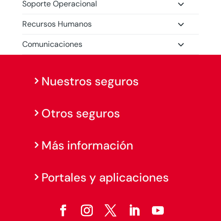
Soporte Operacional
Recursos Humanos
Comunicaciones
Nuestros seguros
Otros seguros
Más información
Portales y aplicaciones