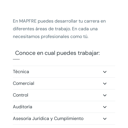
En MAPFRE puedes desarrollar tu carrera en
diferentes áreas de trabajo. En cada una
necesitamos profesionales como tú.
Conoce en cual puedes trabajar:
Técnica
Comercial
Control
Auditoría
Asesoría Jurídica y Cumplimiento