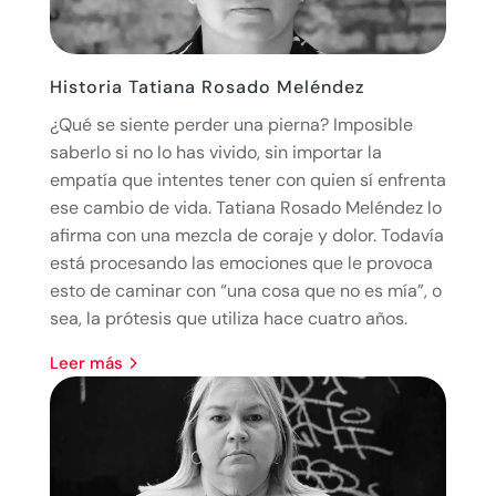
Historia Tatiana Rosado Meléndez
¿Qué se siente perder una pierna? Imposible
saberlo si no lo has vivido, sin importar la
empatía que intentes tener con quien sí enfrenta
ese cambio de vida. Tatiana Rosado Meléndez lo
afirma con una mezcla de coraje y dolor. Todavía
está procesando las emociones que le provoca
esto de caminar con “una cosa que no es mía”, o
sea, la prótesis que utiliza hace cuatro años.
leer más