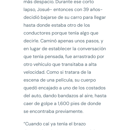
más despacio. Durante ese corto
lapso, Josué- entonces con 39 años-
decidió bajarse de su carro para llegar
hasta donde estaba otro de los
conductores porque tenía algo que
decirle. Caminó apenas unos pasos, y
en lugar de establecer la conversación
que tenía pensada, fue arrastrado por
otro vehículo que transitaba a alta
velocidad. Como si tratara de la
escena de una película, su cuerpo
quedó encajado a uno de los costados
del auto, dando bandazos al aire, hasta
caer de golpe a 1,600 pies de donde
se encontraba previamente.
“Cuando caí ya tenía el brazo