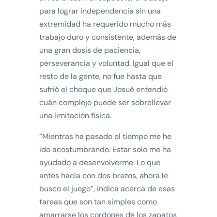
para lograr independencia sin una
extremidad ha requerido mucho más
trabajo duro y consistente, además de
una gran dosis de paciencia,
perseverancia y voluntad. Igual que el
resto de la gente, no fue hasta que
sufrió el choque que Josué entendió
cuán complejo puede ser sobrellevar
una limitación física.
“Mientras ha pasado el tiempo me he
ido acostumbrando. Estar solo me ha
ayudado a desenvolverme. Lo que
antes hacía con dos brazos, ahora le
busco el juego”, indica acerca de esas
tareas que son tan simples como
amarrarse los cordones de los zapatos