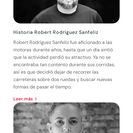
Historia Robert Rodríguez Sanfeliz
Robert Rodríguez Sanfeliz fue aficionado a las
motoras durante años, hasta que un día sintió
que la actividad perdió su atractivo. Ya no se
encontraba tan contento durante sus corridas,
así es que decidió dejar de recorrer las
carreteras sobre dos ruedas y buscar nuevas
formas de pasar el tiempo.
leer más