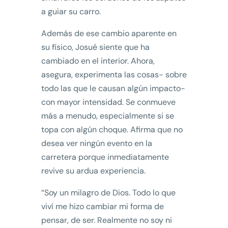
a guiar su carro.
Además de ese cambio aparente en
su físico, Josué siente que ha
cambiado en el interior. Ahora,
asegura, experimenta las cosas- sobre
todo las que le causan algún impacto-
con mayor intensidad. Se conmueve
más a menudo, especialmente si se
topa con algún choque. Afirma que no
desea ver ningún evento en la
carretera porque inmediatamente
revive su ardua experiencia.
“Soy un milagro de Dios. Todo lo que
viví me hizo cambiar mi forma de
pensar, de ser. Realmente no soy ni