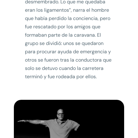
desmembrado. Lo que me quedaba
eran los ligamentos”, narra el hombre
que había perdido la conciencia, pero
fue rescatado por los amigos que
formaban parte de la caravana. El
grupo se dividió: unos se quedaron
para procurar ayuda de emergencia y
otros se fueron tras la conductora que
solo se detuvo cuando la carretera
terminó y fue rodeada por ellos.