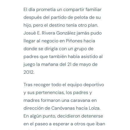
El día prometía un compartir familiar
después del partido de pelota de su
hijo, pero el destino tenía otro plan.
Josué E. Rivera González jamás pudo
llegar al negocio en Piñones hacia
donde se dirigía con un grupo de
padres que también había asistido al
juego la mañana del 21 de mayo de
2012.
Tras recoger todo el equipo deportivo
y sus pertenencias, los padres y
madres formaron una caravana en
dirección de Canóvanas hacia Loíza.
En algún punto, decidieron detenerse
en el paseo a esperar a otros que iban