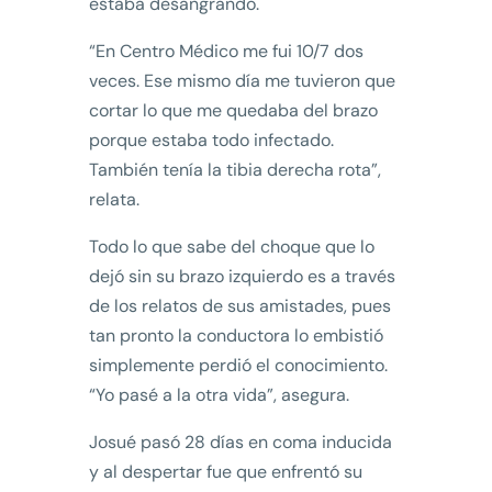
estaba desangrando.
“En Centro Médico me fui 10/7 dos
veces. Ese mismo día me tuvieron que
cortar lo que me quedaba del brazo
porque estaba todo infectado.
También tenía la tibia derecha rota”,
relata.
Todo lo que sabe del choque que lo
dejó sin su brazo izquierdo es a través
de los relatos de sus amistades, pues
tan pronto la conductora lo embistió
simplemente perdió el conocimiento.
“Yo pasé a la otra vida”, asegura.
Josué pasó 28 días en coma inducida
y al despertar fue que enfrentó su