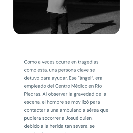
Como a veces ocurre en tragedias
como esta, una persona clave se
detuvo para ayudar. Ese “ángel”, era
empleado del Centro Médico en Río
Piedras. Al observar la gravedad de la
escena, el hombre se movilizó para
contactar a una ambulancia aérea que
pudiera socorrer a Josué quien,
debido a la herida tan severa, se