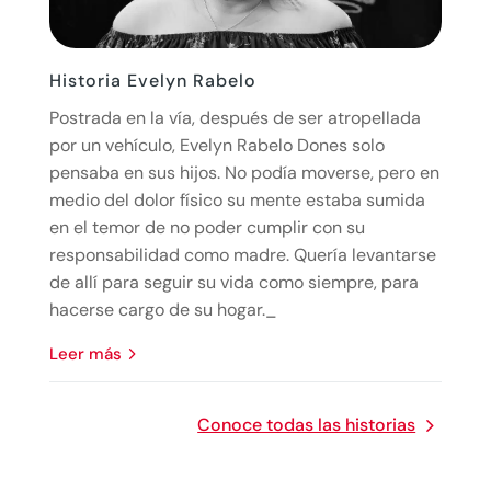
Historia Evelyn Rabelo
Postrada en la vía, después de ser atropellada
por un vehículo, Evelyn Rabelo Dones solo
pensaba en sus hijos. No podía moverse, pero en
medio del dolor físico su mente estaba sumida
en el temor de no poder cumplir con su
responsabilidad como madre. Quería levantarse
de allí para seguir su vida como siempre, para
hacerse cargo de su hogar._
leer más
Conoce todas las historias