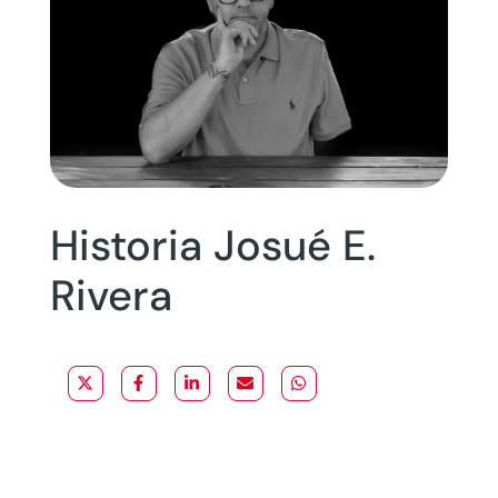
Historia Josué E.
Rivera