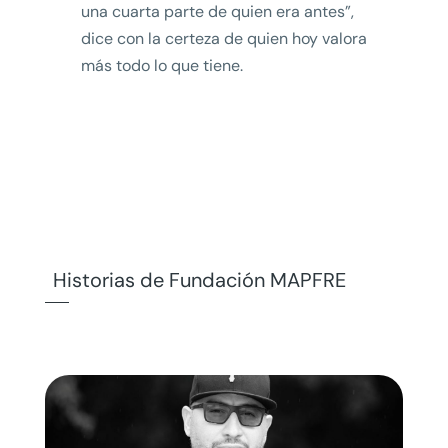
una cuarta parte de quien era antes”,
dice con la certeza de quien hoy valora
más todo lo que tiene.
Historias de Fundación MAPFRE