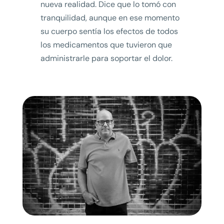
nueva realidad. Dice que lo tomó con
tranquilidad, aunque en ese momento
su cuerpo sentía los efectos de todos
los medicamentos que tuvieron que
administrarle para soportar el dolor.