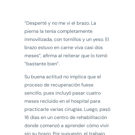
“Desperté y no me vi el brazo. La
pierna la tenía completamente
inmovilizada, con tornillos y un yeso. El
brazo estuvo en carne viva casi dos
meses”, afirma al reiterar que lo tomó
“bastante bien”.
Su buena actitud no implica que el
proceso de recuperación fuese
sencillo, pues incluyó pasar cuatro
meses recluido en el hospital para
practicarle varias cirugías. Luego, pasó
16 días en un centro de rehabilitación
donde comenzó a aprender cómo vivir
sin su brazo. Por supuesto, el trabajo