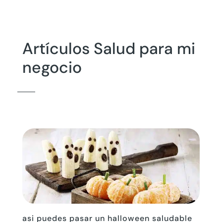
Artículos Salud para mi
negocio
asi puedes pasar un halloween saludable