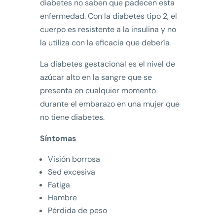
diabetes no saben que padecen esta
enfermedad. Con la diabetes tipo 2, el
cuerpo es resistente a la insulina y no
la utiliza con la eficacia que debería
La diabetes gestacional es el nivel de
azúcar alto en la sangre que se
presenta en cualquier momento
durante el embarazo en una mujer que
no tiene diabetes.
Síntomas
Visión borrosa
Sed excesiva
Fatiga
Hambre
Pérdida de peso