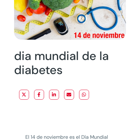
dia mundial de la
diabetes
El 14 de noviembre es el Día Mundial