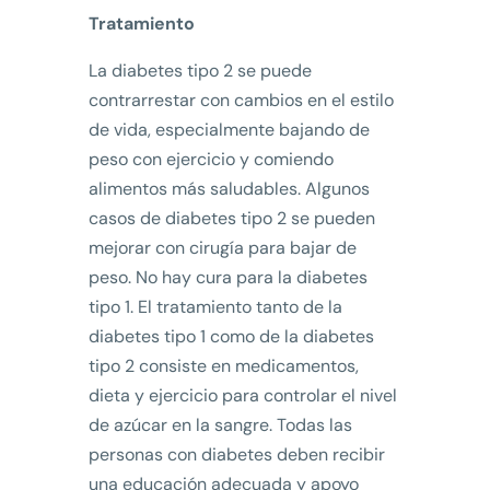
Tratamiento
La diabetes tipo 2 se puede
contrarrestar con cambios en el estilo
de vida, especialmente bajando de
peso con ejercicio y comiendo
alimentos más saludables. Algunos
casos de diabetes tipo 2 se pueden
mejorar con cirugía para bajar de
peso. No hay cura para la diabetes
tipo 1. El tratamiento tanto de la
diabetes tipo 1 como de la diabetes
tipo 2 consiste en medicamentos,
dieta y ejercicio para controlar el nivel
de azúcar en la sangre. Todas las
personas con diabetes deben recibir
una educación adecuada y apoyo