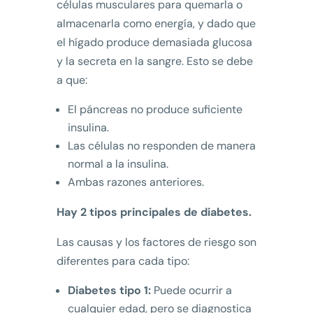
células musculares para quemarla o
almacenarla como energía, y dado que
el hígado produce demasiada glucosa
y la secreta en la sangre. Esto se debe
a que:
El páncreas no produce suficiente
insulina.
Las células no responden de manera
normal a la insulina.
Ambas razones anteriores.
Hay 2 tipos principales de diabetes.
Las causas y los factores de riesgo son
diferentes para cada tipo:
Diabetes tipo 1:
Puede ocurrir a
cualquier edad, pero se diagnostica