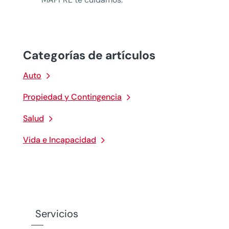
Categorías de artículos
Auto
Propiedad y Contingencia
Salud
Vida e Incapacidad
Servicios