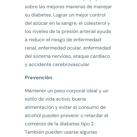
sobre las mejores maneras de manejar
su diabetes. Lograr un mejor control
del azúcar en la sangre, el colesterol y
los niveles de la presión arterial ayuda
a reducir el riesgo de enfermedad
renal, enfermedad ocular, enfermedad
del sistema nervioso, ataque cardíaco
y accidente cerebrovascular.
Prevención
Mantener un peso corporal ideal y un
estilo de vida activo, buena
alimentación y evitar el consumo de
alcohol pueden prevenir o retardar el
comienzo de la diabetes tipo 2.
También pueden usarse algunas