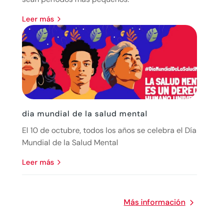
leer más
dia mundial de la salud mental
El 10 de octubre, todos los años se celebra el Día
Mundial de la Salud Mental
leer más
Más información