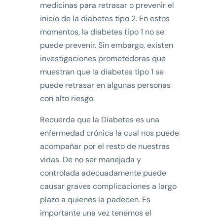
medicinas para retrasar o prevenir el
inicio de la diabetes tipo 2. En estos
momentos, la diabetes tipo 1 no se
puede prevenir. Sin embargo, existen
investigaciones prometedoras que
muestran que la diabetes tipo 1 se
puede retrasar en algunas personas
con alto riesgo.
Recuerda que la Diabetes es una
enfermedad crónica la cual nos puede
acompañar por el resto de nuestras
vidas. De no ser manejada y
controlada adecuadamente puede
causar graves complicaciones a largo
plazo a quienes la padecen. Es
importante una vez tenemos el