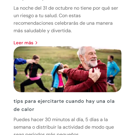
La noche del 31 de octubre no tiene por qué ser
un riesgo a tu salud. Con estas
recomendaciones celebrarás de una manera
más saludable y divertida.
leer más
tips para ejercitarte cuando hay una ola
de calor
Puedes hacer 30 minutos al día, 5 días a la
semana o distribuir la actividad de modo que
sean períodos más pequeños.