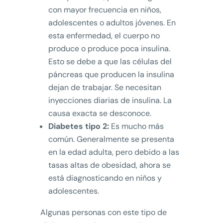
con mayor frecuencia en niños,
adolescentes o adultos jóvenes. En
esta enfermedad, el cuerpo no
produce o produce poca insulina.
Esto se debe a que las células del
páncreas que producen la insulina
dejan de trabajar. Se necesitan
inyecciones diarias de insulina. La
causa exacta se desconoce.
Diabetes tipo 2:
Es mucho más
común. Generalmente se presenta
en la edad adulta, pero debido a las
tasas altas de obesidad, ahora se
está diagnosticando en niños y
adolescentes.
Algunas personas con este tipo de