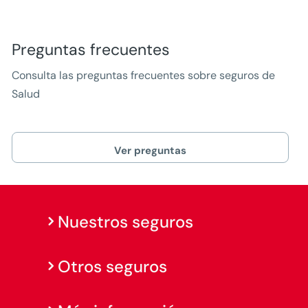
Preguntas frecuentes
Consulta las preguntas frecuentes sobre seguros de
Salud
Ver preguntas
Nuestros seguros
Otros seguros