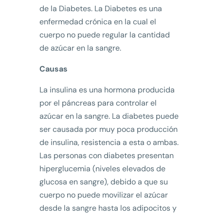
de la Diabetes. La Diabetes es una
enfermedad crónica en la cual el
cuerpo no puede regular la cantidad
de azúcar en la sangre.
Causas
La insulina es una hormona producida
por el páncreas para controlar el
azúcar en la sangre. La diabetes puede
ser causada por muy poca producción
de insulina, resistencia a esta o ambas.
Las personas con diabetes presentan
hiperglucemia (niveles elevados de
glucosa en sangre), debido a que su
cuerpo no puede movilizar el azúcar
desde la sangre hasta los adipocitos y