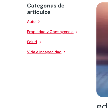
Categorías de
artículos
Auto
Propiedad y Contingencia
Salud
Vida e Incapacidad
ed