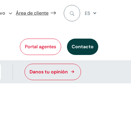
ivo
Área de cliente
ES
Portal agentes
Contacto
Danos tu opinión