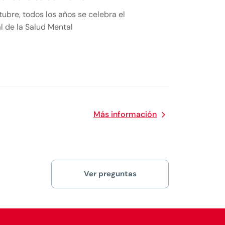
tubre, todos los años se celebra el
l de la Salud Mental
Más información
Ver preguntas