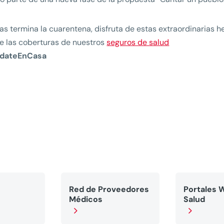
as termina la cuarentena, disfruta de estas extraordinarias 
 las coberturas de nuestros
seguros de salud
dateEnCasa
Red de Proveedores
Portales 
Médicos
Salud
5
5