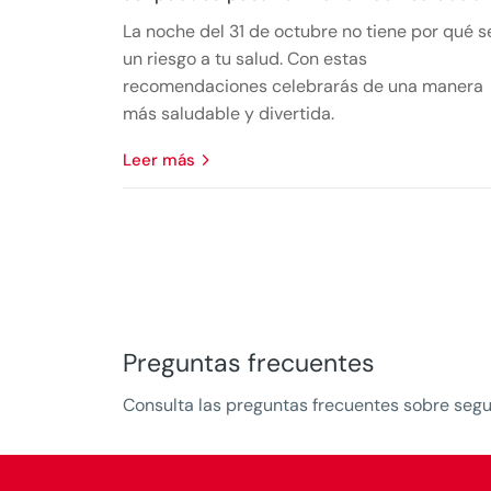
La noche del 31 de octubre no tiene por qué s
un riesgo a tu salud. Con estas
recomendaciones celebrarás de una manera
más saludable y divertida.
leer más
Preguntas frecuentes
Consulta las preguntas frecuentes sobre seg