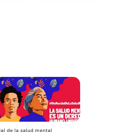
al de la salud mental