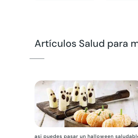
Artículos Salud para 
asi puedes pasar un halloween saludabl