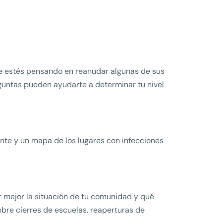
e estés pensando en reanudar algunas de sus
guntas pueden ayudarte a determinar tu nivel
nte y un mapa de los lugares con infecciones
 mejor la situación de tu comunidad y qué
bre cierres de escuelas, reaperturas de