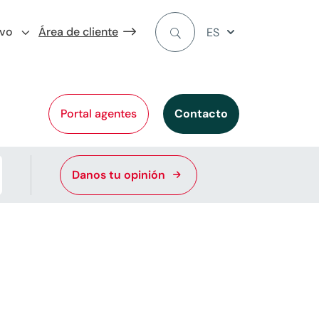
ivo
Área de cliente
ES
Portal agentes
Contacto
Danos tu opinión