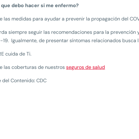
o que debo hacer si me enfermo?
 las medidas para ayudar a prevenir la propagación del COV
da siempre seguir las recomendaciones para la prevención y 
19. Igualmente, de presentar síntomas relacionados busca l
 cuida de Ti.
 las coberturas de nuestros
seguros de salud
 del Contenido: CDC