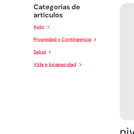
Categorías de
artículos
Auto
Propiedad y Contingencia
Salud
Vida e Incapacidad
ni