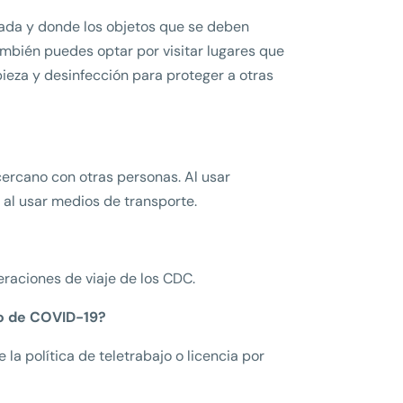
itada y donde los objetos que se deben
mbién puedes optar por visitar lugares que
ieza y desinfección para proteger a otras
cercano con otras personas. Al usar
 al usar medios de transporte.
eraciones de viaje de los CDC.
mo de COVID-19?
la política de teletrabajo o licencia por