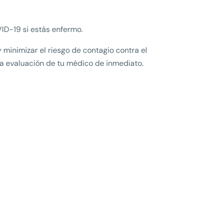
ID-19 si estás enfermo.
minimizar el riesgo de contagio contra el
a evaluación de tu médico de inmediato.