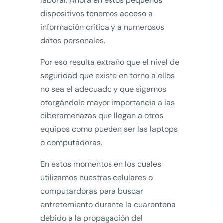
laboral. Ahora en estos pequeños
dispositivos tenemos acceso a
información crítica y a numerosos
datos personales.
Por eso resulta extraño que el nivel de
seguridad que existe en torno a ellos
no sea el adecuado y que sigamos
otorgándole mayor importancia a las
ciberamenazas que llegan a otros
equipos como pueden ser las laptops
o computadoras.
En estos momentos en los cuales
utilizamos nuestras celulares o
computardoras para buscar
entretemiento durante la cuarentena
debido a la propagación del