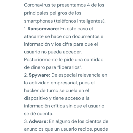
Coronavirus te presentamos 4 de los
principales peligros de los
smartphones (teléfonos inteligentes).
Ransomware:
En este caso el
atacante se hace con documentos e
información y los cifra para que el
usuario no pueda acceder.
Posteriormente le pide una cantidad
de dinero para “liberarlos”.
Spyware:
De especial relevancia en
la actividad empresarial, pues el
hacker de turno se cuela en el
dispositivo y tiene acceso a la
información crítica sin que el usuario
se dé cuenta.
Adware:
En alguno de los cientos de
anuncios que un usuario recibe, puede