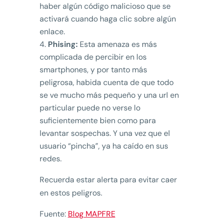
haber algún código malicioso que se
activará cuando haga clic sobre algún
enlace.
Phising:
Esta amenaza es más
complicada de percibir en los
smartphones, y por tanto más
peligrosa, habida cuenta de que todo
se ve mucho más pequeño y una url en
particular puede no verse lo
suficientemente bien como para
levantar sospechas. Y una vez que el
usuario “pincha”, ya ha caído en sus
redes.
Recuerda estar alerta para evitar caer
en estos peligros.
Fuente:
Blog MAPFRE