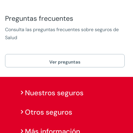
Preguntas frecuentes
Consulta las preguntas frecuentes sobre seguros de
Salud
Ver preguntas
Nuestros seguros
Otros seguros
Más información