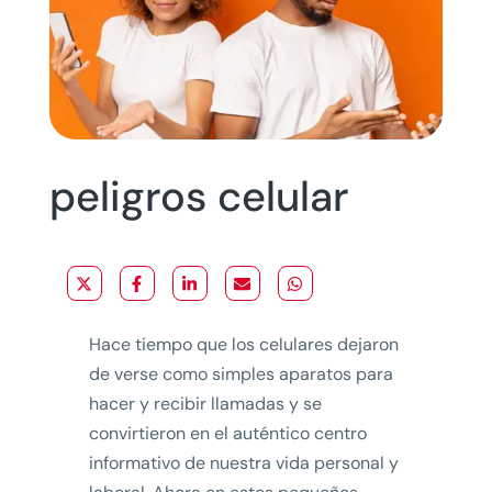
peligros celular
Hace tiempo que los celulares dejaron
de verse como simples aparatos para
hacer y recibir llamadas y se
convirtieron en el auténtico centro
informativo de nuestra vida personal y