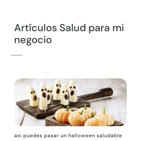
Artículos Salud para mi
negocio
asi puedes pasar un halloween saludable