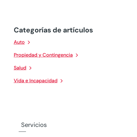
Categorías de artículos
Auto
Propiedad y Contingencia
Salud
Vida e Incapacidad
Servicios