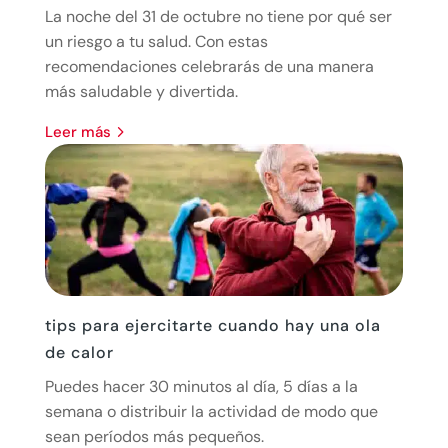
La noche del 31 de octubre no tiene por qué ser
un riesgo a tu salud. Con estas
recomendaciones celebrarás de una manera
más saludable y divertida.
leer más
tips para ejercitarte cuando hay una ola
de calor
Puedes hacer 30 minutos al día, 5 días a la
semana o distribuir la actividad de modo que
sean períodos más pequeños.