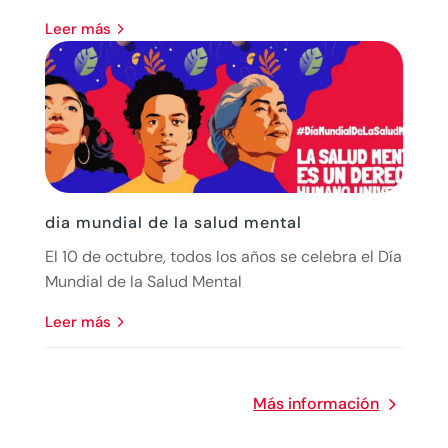
leer más
dia mundial de la salud mental
El 10 de octubre, todos los años se celebra el Día
Mundial de la Salud Mental
leer más
Más información