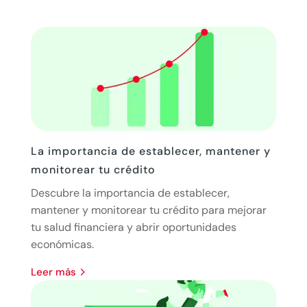
La importancia de establecer, mantener y
monitorear tu crédito
Descubre la importancia de establecer,
mantener y monitorear tu crédito para mejorar
tu salud financiera y abrir oportunidades
económicas.
leer más