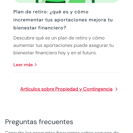
Plan de retiro: ¿qué es y cómo
incrementar tus aportaciones mejora tu
bienestar financiero?
Descubre qué es un plan de retiro y cómo
aumentar tus aportaciones puede asegurar tu
bienestar financiero hoy y en el futuro.
leer más
Artículos sobre Propiedad y Contingencia
Preguntas frecuentes
Consulta las preguntas frecuentes sobre seguros de