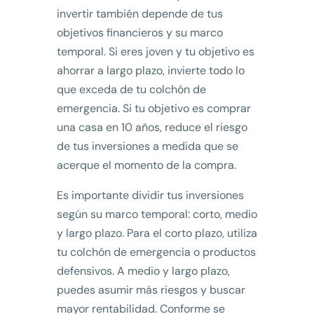
invertir también depende de tus
objetivos financieros y su marco
temporal. Si eres joven y tu objetivo es
ahorrar a largo plazo, invierte todo lo
que exceda de tu colchón de
emergencia. Si tu objetivo es comprar
una casa en 10 años, reduce el riesgo
de tus inversiones a medida que se
acerque el momento de la compra.
Es importante dividir tus inversiones
según su marco temporal: corto, medio
y largo plazo. Para el corto plazo, utiliza
tu colchón de emergencia o productos
defensivos. A medio y largo plazo,
puedes asumir más riesgos y buscar
mayor rentabilidad. Conforme se