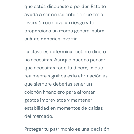
que estés dispuesto a perder. Esto te
ayuda a ser consciente de que toda
inversión conlleva un riesgo y te
proporciona un marco general sobre
cuánto deberías invertir.
La clave es determinar cuánto dinero
no necesitas. Aunque puedas pensar
que necesitas todo tu dinero, lo que
realmente significa esta afirmación es
que siempre deberías tener un
colchón financiero para afrontar
gastos imprevistos y mantener
estabilidad en momentos de caídas
del mercado.
Proteger tu patrimonio es una decisión