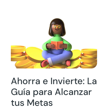
Ahorra e Invierte: La
Guía para Alcanzar
tus Metas