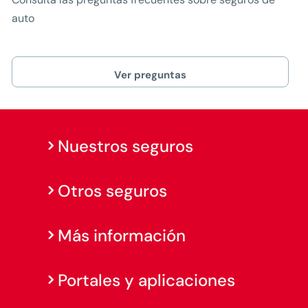
auto
Ver preguntas
Nuestros seguros
Otros seguros
Más información
Portales y aplicaciones