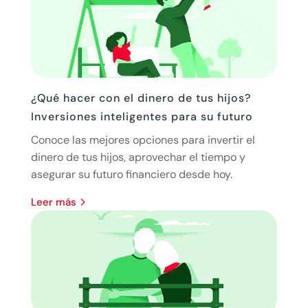
¿Qué hacer con el dinero de tus hijos?
Inversiones inteligentes para su futuro
Conoce las mejores opciones para invertir el
dinero de tus hijos, aprovechar el tiempo y
asegurar su futuro financiero desde hoy.
leer más