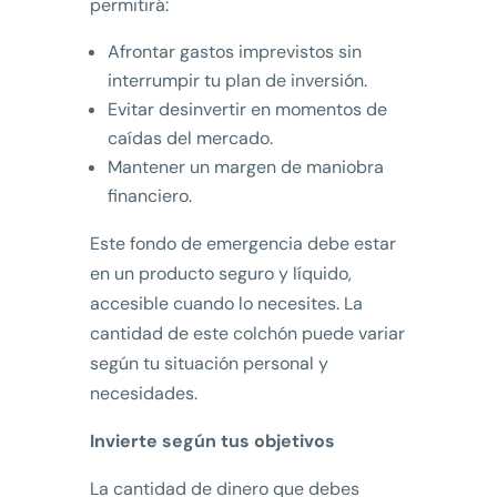
permitirá:
Afrontar gastos imprevistos sin
interrumpir tu plan de inversión.
Evitar desinvertir en momentos de
caídas del mercado.
Mantener un margen de maniobra
financiero.
Este fondo de emergencia debe estar
en un producto seguro y líquido,
accesible cuando lo necesites. La
cantidad de este colchón puede variar
según tu situación personal y
necesidades.
Invierte según tus objetivos
La cantidad de dinero que debes