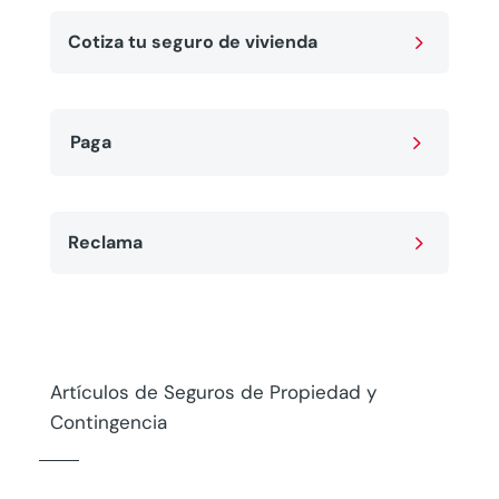
5
Cotiza tu seguro de vivienda
5
Paga
5
Reclama
Artículos de Seguros de Propiedad y
Contingencia