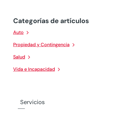
Categorías de artículos
Auto
Propiedad y Contingencia
Salud
Vida e Incapacidad
Servicios