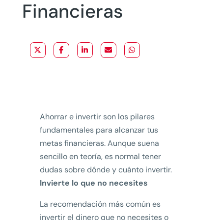
Financieras
Ahorrar e invertir son los pilares
fundamentales para alcanzar tus
metas financieras. Aunque suena
sencillo en teoría, es normal tener
dudas sobre dónde y cuánto invertir.
Invierte lo que no necesites
La recomendación más común es
invertir el dinero que no necesites o