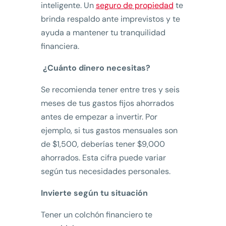
inteligente. Un
seguro de propiedad
te
brinda respaldo ante imprevistos y te
ayuda a mantener tu tranquilidad
financiera.
¿Cuánto dinero necesitas?
Se recomienda tener entre tres y seis
meses de tus gastos fijos ahorrados
antes de empezar a invertir. Por
ejemplo, si tus gastos mensuales son
de $1,500, deberías tener $9,000
ahorrados. Esta cifra puede variar
según tus necesidades personales.
Invierte según tu situación
Tener un colchón financiero te