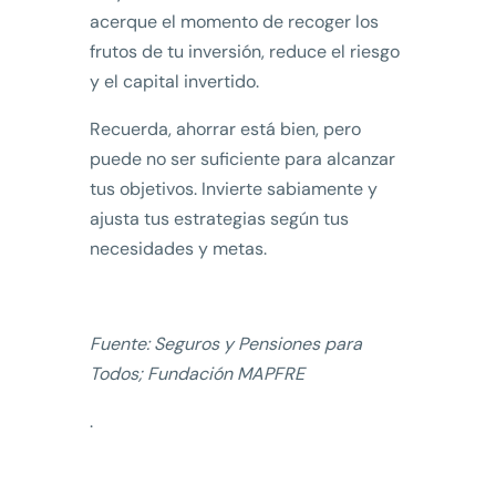
acerque el momento de recoger los
frutos de tu inversión, reduce el riesgo
y el capital invertido.
Recuerda, ahorrar está bien, pero
puede no ser suficiente para alcanzar
tus objetivos. Invierte sabiamente y
ajusta tus estrategias según tus
necesidades y metas.
Fuente: Seguros y Pensiones para
Todos; Fundación MAPFRE
.