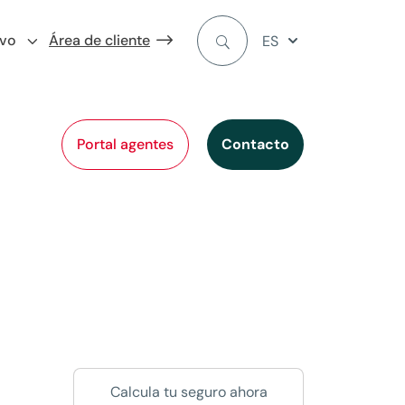
ivo
Área de cliente
ES
Portal agentes
Contacto
Calcula tu seguro ahora