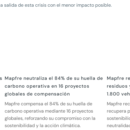
a salida de esta crisis con el menor impacto posible.
s
Mapfre neutraliza el 84% de su huella de
Mapfre re
carbono operativa en 16 proyectos
residuos 
globales de compensación
1.800 veh
Mapfre compensa el 84% de su huella de
Mapfre rec
carbono operativa mediante 16 proyectos
recupera p
globales, reforzando su compromiso con la
sostenibil
sostenibilidad y la acción climática.
neutralida