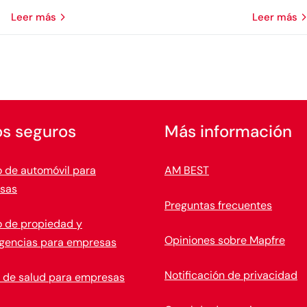
leer más
leer más
os seguros
Más información
 de automóvil para
AM BEST
sas
Preguntas frecuentes
 de propiedad y
Opiniones sobre Mapfre
ngencias para empresas
Notificación de privacidad
 de salud para empresas