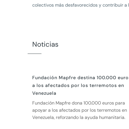
colectivos más desfavorecidos y contribuir a l
Noticias
Fundación Mapfre destina 100.000 euro
a los afectados por los terremotos en
Venezuela
Fundación Mapfre dona 100.000 euros para
apoyar a los afectados por los terremotos en
Venezuela, reforzando la ayuda humanitaria.