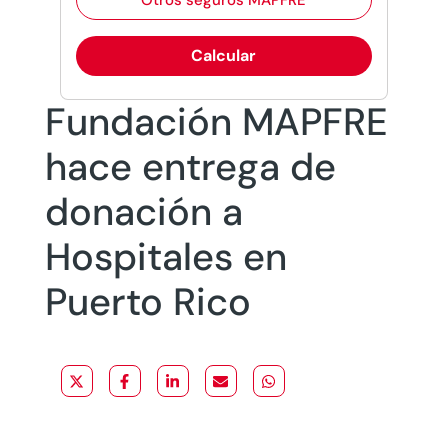
Otros seguros MAPFRE
Calcular
Fundación MAPFRE
hace entrega de
donación a
Hospitales en
Puerto Rico