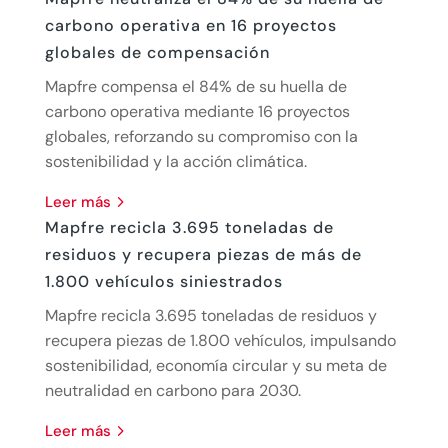
carbono operativa en 16 proyectos
globales de compensación
Mapfre compensa el 84% de su huella de
carbono operativa mediante 16 proyectos
globales, reforzando su compromiso con la
sostenibilidad y la acción climática.
leer más
Mapfre recicla 3.695 toneladas de
residuos y recupera piezas de más de
1.800 vehículos siniestrados
Mapfre recicla 3.695 toneladas de residuos y
recupera piezas de 1.800 vehículos, impulsando
sostenibilidad, economía circular y su meta de
neutralidad en carbono para 2030.
leer más