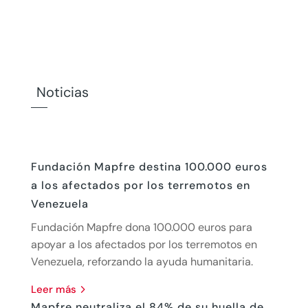
Noticias
Fundación Mapfre destina 100.000 euros
a los afectados por los terremotos en
Venezuela
Fundación Mapfre dona 100.000 euros para
apoyar a los afectados por los terremotos en
Venezuela, reforzando la ayuda humanitaria.
leer más
Mapfre neutraliza el 84% de su huella de