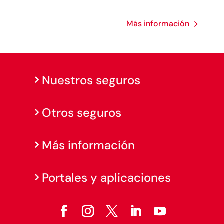
Más información
Nuestros seguros
Otros seguros
Más información
Portales y aplicaciones