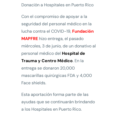
Donación a Hospitales en Puerto Rico
Con el compromiso de apoyar a la
seguridad del personal médico en la
lucha contra el COVID-19,
Fundación
MAPFRE
hizo entrega, el pasado
miércoles, 3 de junio, de un donativo al
personal médico del
Hospital de
Trauma y Centro Médico
. En la
entrega se donaron 20,000
mascarillas quirúrgicas FDA y 4,000
Face shields.
Esta aportación forma parte de las
ayudas que se continuarán brindando
a los Hospitales en Puerto Rico.