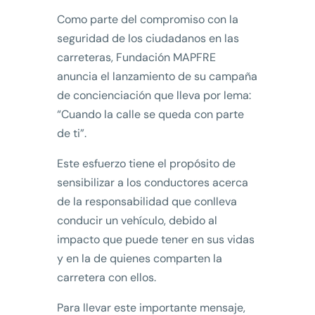
Como parte del compromiso con la
seguridad de los ciudadanos en las
carreteras, Fundación MAPFRE
anuncia el lanzamiento de su campaña
de concienciación que lleva por lema:
“Cuando la calle se queda con parte
de ti”.
Este esfuerzo tiene el propósito de
sensibilizar a los conductores acerca
de la responsabilidad que conlleva
conducir un vehículo, debido al
impacto que puede tener en sus vidas
y en la de quienes comparten la
carretera con ellos.
Para llevar este importante mensaje,