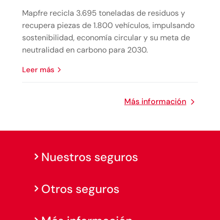
Mapfre recicla 3.695 toneladas de residuos y
recupera piezas de 1.800 vehículos, impulsando
sostenibilidad, economía circular y su meta de
neutralidad en carbono para 2030.
leer más
Más información
Nuestros seguros
Otros seguros