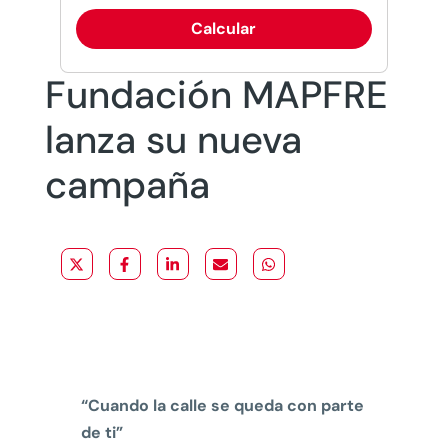
Calcular
Fundación MAPFRE
lanza su nueva
campaña
“Cuando la calle se queda con parte
de ti”