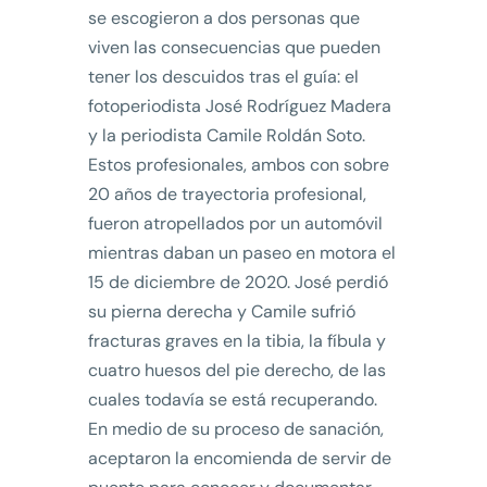
se escogieron a dos personas que
viven las consecuencias que pueden
tener los descuidos tras el guía: el
fotoperiodista José Rodríguez Madera
y la periodista Camile Roldán Soto.
Estos profesionales, ambos con sobre
20 años de trayectoria profesional,
fueron atropellados por un automóvil
mientras daban un paseo en motora el
15 de diciembre de 2020. José perdió
su pierna derecha y Camile sufrió
fracturas graves en la tibia, la fíbula y
cuatro huesos del pie derecho, de las
cuales todavía se está recuperando.
En medio de su proceso de sanación,
aceptaron la encomienda de servir de