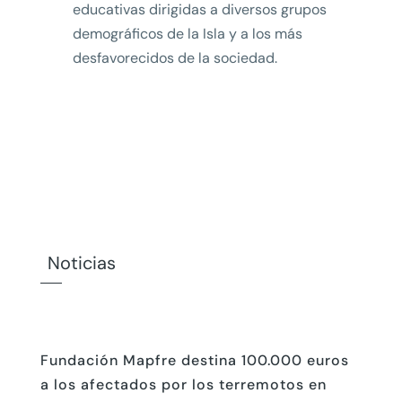
educativas dirigidas a diversos grupos
demográficos de la Isla y a los más
desfavorecidos de la sociedad.
Noticias
Fundación Mapfre destina 100.000 euros
a los afectados por los terremotos en