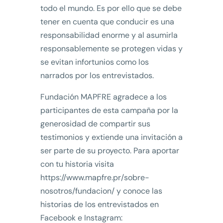
todo el mundo. Es por ello que se debe
tener en cuenta que conducir es una
responsabilidad enorme y al asumirla
responsablemente se protegen vidas y
se evitan infortunios como los
narrados por los entrevistados.
Fundación MAPFRE agradece a los
participantes de esta campaña por la
generosidad de compartir sus
testimonios y extiende una invitación a
ser parte de su proyecto. Para aportar
con tu historia visita
https://www.mapfre.pr/sobre-
nosotros/fundacion/ y conoce las
historias de los entrevistados en
Facebook e Instagram: