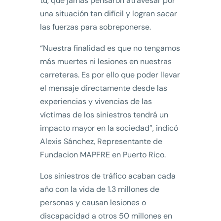
tú, que jamás pensaron atravesar por
una situación tan difícil y logran sacar
las fuerzas para sobreponerse.
“Nuestra finalidad es que no tengamos
más muertes ni lesiones en nuestras
carreteras. Es por ello que poder llevar
el mensaje directamente desde las
experiencias y vivencias de las
víctimas de los siniestros tendrá un
impacto mayor en la sociedad”, indicó
Alexis Sánchez, Representante de
Fundacion MAPFRE en Puerto Rico.
Los siniestros de tráfico acaban cada
año con la vida de 1.3 millones de
personas y causan lesiones o
discapacidad a otros 50 millones en