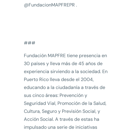
@FundacionMAPFREPR .
###
Fundación MAPFRE tiene presencia en
30 países y lleva más de 45 años de
experiencia sirviendo a la sociedad. En
Puerto Rico lleva desde el 2004,
educando a la ciudadanía a través de
sus cinco áreas: Prevención y
Seguridad Vial, Promoción de la Salud,
Cultura, Seguro y Previsión Social, y
Acción Social. A través de estas ha
impulsado una serie de iniciativas