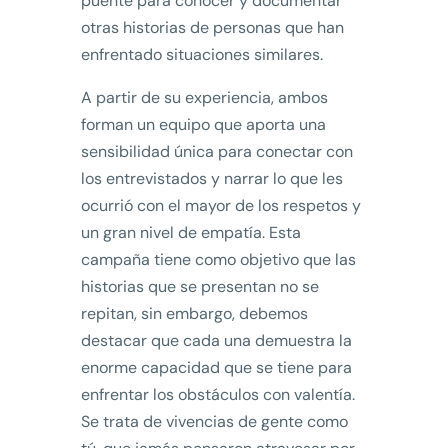
puente para conocer y documentar
otras historias de personas que han
enfrentado situaciones similares.
A partir de su experiencia, ambos
forman un equipo que aporta una
sensibilidad única para conectar con
los entrevistados y narrar lo que les
ocurrió con el mayor de los respetos y
un gran nivel de empatía. Esta
campaña tiene como objetivo que las
historias que se presentan no se
repitan, sin embargo, debemos
destacar que cada una demuestra la
enorme capacidad que se tiene para
enfrentar los obstáculos con valentía.
Se trata de vivencias de gente como