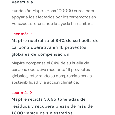
Venezuela
Fundación Mapfre dona 100.000 euros para
apoyar a los afectados por los terremotos en
Venezuela, reforzando la ayuda humanitaria.
leer más
Mapfre neutraliza el 84% de su huella de
carbono operativa en 16 proyectos
globales de compensación
Mapfre compensa el 84% de su huella de
carbono operativa mediante 16 proyectos
globales, reforzando su compromiso con la
sostenibilidad y la acción climática.
leer más
Mapfre recicla 3.695 toneladas de
residuos y recupera piezas de más de
1.800 vehículos siniestrados