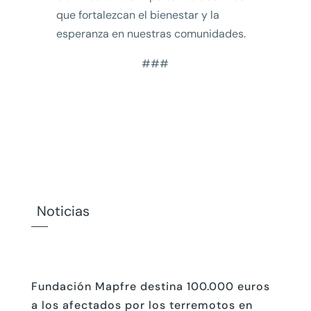
que fortalezcan el bienestar y la
esperanza en nuestras comunidades.
###
Noticias
Fundación Mapfre destina 100.000 euros
a los afectados por los terremotos en