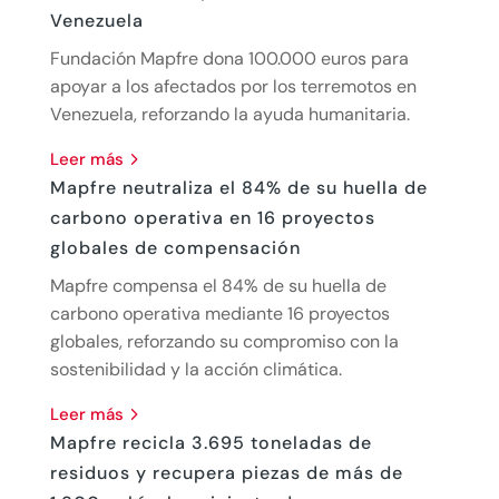
Venezuela
Fundación Mapfre dona 100.000 euros para
apoyar a los afectados por los terremotos en
Venezuela, reforzando la ayuda humanitaria.
leer más
Mapfre neutraliza el 84% de su huella de
carbono operativa en 16 proyectos
globales de compensación
Mapfre compensa el 84% de su huella de
carbono operativa mediante 16 proyectos
globales, reforzando su compromiso con la
sostenibilidad y la acción climática.
leer más
Mapfre recicla 3.695 toneladas de
residuos y recupera piezas de más de