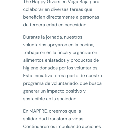
The Happy Givers en Vega Baja para
colaborar en diversas tareas que
benefician directamente a personas
de tercera edad en necesidad.
Durante la jornada, nuestros
voluntarios apoyaron en la cocina,
trabajaron en la finca y organizaron
alimentos enlatados y productos de
higiene donados por los voluntarios.
Esta iniciativa forma parte de nuestro
programa de voluntariado, que busca
generar un impacto positivo y
sostenible en la sociedad.
En MAPFRE, creemos que la
solidaridad transforma vidas.
Continuaremos impulsando acciones