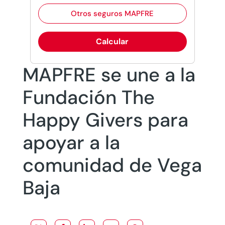
Otros seguros MAPFRE
Calcular
MAPFRE se une a la
Fundación The
Happy Givers para
apoyar a la
comunidad de Vega
Baja