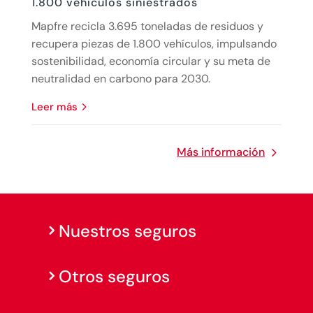
1.800 vehículos siniestrados
Mapfre recicla 3.695 toneladas de residuos y
recupera piezas de 1.800 vehículos, impulsando
sostenibilidad, economía circular y su meta de
neutralidad en carbono para 2030.
leer más
Más información
Nuestros seguros
Otros seguros