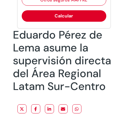
Otros seguros MAPFRE
Calcular
Eduardo Pérez de
Lema asume la
supervisión directa
del Área Regional
Latam Sur-Centro