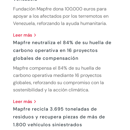
Fundación Mapfre dona 100.000 euros para
apoyar a los afectados por los terremotos en
Venezuela, reforzando la ayuda humanitaria.
leer más
Mapfre neutraliza el 84% de su huella de
carbono operativa en 16 proyectos
globales de compensación
Mapfre compensa el 84% de su huella de
carbono operativa mediante 16 proyectos
globales, reforzando su compromiso con la
sostenibilidad y la acción climática.
leer más
Mapfre recicla 3.695 toneladas de
residuos y recupera piezas de más de
1.800 vehículos siniestrados