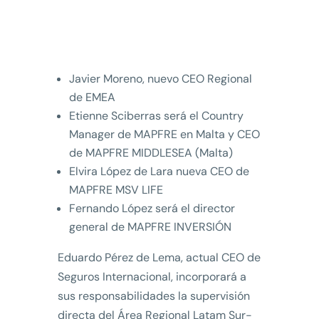
Javier Moreno, nuevo CEO Regional
de EMEA
Etienne Sciberras será el Country
Manager de MAPFRE en Malta y CEO
de MAPFRE MIDDLESEA (Malta)
Elvira López de Lara nueva CEO de
MAPFRE MSV LIFE
Fernando López será el director
general de MAPFRE INVERSIÓN
Eduardo Pérez de Lema, actual CEO de
Seguros Internacional, incorporará a
sus responsabilidades la supervisión
directa del Área Regional Latam Sur-