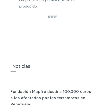
producido.
###
Noticias
Fundación Mapfre destina 100.000 euros
a los afectados por los terremotos en
Venezuela