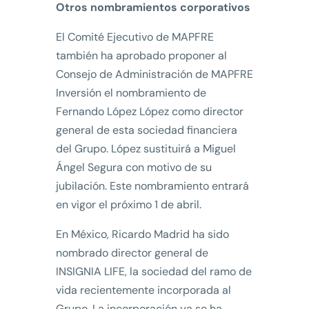
Otros nombramientos corporativos
El Comité Ejecutivo de MAPFRE
también ha aprobado proponer al
Consejo de Administración de MAPFRE
Inversión el nombramiento de
Fernando López López como director
general de esta sociedad financiera
del Grupo. López sustituirá a Miguel
Ángel Segura con motivo de su
jubilación. Este nombramiento entrará
en vigor el próximo 1 de abril.
En México, Ricardo Madrid ha sido
nombrado director general de
INSIGNIA LIFE, la sociedad del ramo de
vida recientemente incorporada al
Grupo. La incorporación ya se ha