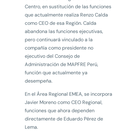
Centro, en sustitución de las funciones
que actualmente realiza Renzo Calda
como CEO de esa Región. Calda
abandona las funciones ejecutivas,
pero continuará vinculado a la
compañía como presidente no
ejecutivo del Consejo de
Administración de MAPFRE Perú,
función que actualmente ya
desempeña.
En el Área Regional EMEA, se incorpora
Javier Moreno como CEO Regional,
funciones que ahora dependen
directamente de Eduardo Pérez de
Lema.