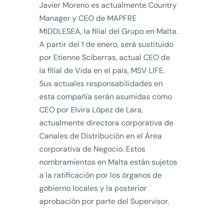
Javier Moreno es actualmente Country
Manager y CEO de MAPFRE
MIDDLESEA, la filial del Grupo en Malta.
A partir del 1 de enero, será sustituido
por Etienne Sciberras, actual CEO de
la filial de Vida en el país, MSV LIFE.
Sus actuales responsabilidades en
esta compañía serán asumidas como
CEO por Elvira López de Lara,
actualmente directora corporativa de
Canales de Distribución en el Área
corporativa de Negocio. Estos
nombramientos en Malta están sujetos
a la ratificación por los órganos de
gobierno locales y la posterior
aprobación por parte del Supervisor.