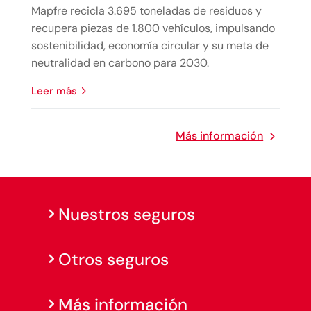
Mapfre recicla 3.695 toneladas de residuos y
recupera piezas de 1.800 vehículos, impulsando
sostenibilidad, economía circular y su meta de
neutralidad en carbono para 2030.
leer más
Más información
Nuestros seguros
Otros seguros
Más información