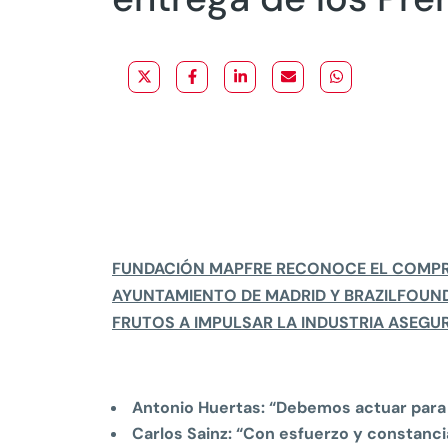
FUNDACIÓN MAPFRE RECONOCE EL COMPRO
AYUNTAMIENTO DE MADRID Y BRAZILFOUND
FRUTOS A IMPULSAR LA INDUSTRIA ASEG
Antonio Huertas: “Debemos actuar para 
Carlos Sainz: “Con
esfuerzo y constancia