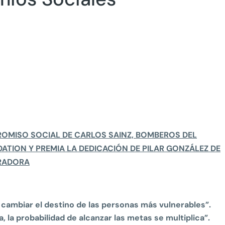
MISO SOCIAL DE CARLOS SAINZ, BOMBEROS DEL
ATION Y PREMIA LA DEDICACIÓN DE PILAR GONZÁLEZ DE
URADORA
cambiar el destino de las personas más vulnerables”.
, la probabilidad de alcanzar las metas se multiplica”.