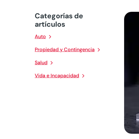
Categorías de
artículos
Auto
Propiedad y Contingencia
Salud
Vida e Incapacidad