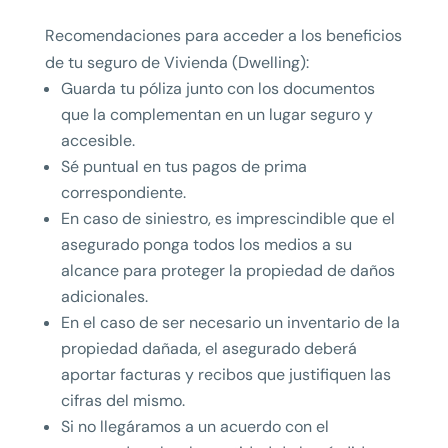
Recomendaciones para acceder a los beneficios
de tu seguro de Vivienda (Dwelling):
Guarda tu póliza junto con los documentos
que la complementan en un lugar seguro y
accesible.
Sé puntual en tus pagos de prima
correspondiente.
En caso de siniestro, es imprescindible que el
asegurado ponga todos los medios a su
alcance para proteger la propiedad de daños
adicionales.
En el caso de ser necesario un inventario de la
propiedad dañada, el asegurado deberá
aportar facturas y recibos que justifiquen las
cifras del mismo.
Si no llegáramos a un acuerdo con el