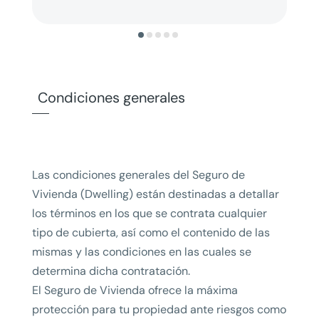
Condiciones generales
Las condiciones generales del Seguro de
Vivienda (Dwelling) están destinadas a detallar
los términos en los que se contrata cualquier
tipo de cubierta, así como el contenido de las
mismas y las condiciones en las cuales se
determina dicha contratación.
El Seguro de Vivienda ofrece la máxima
protección para tu propiedad ante riesgos como