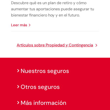
Descubre qué es un plan de retiro y cómo
aumentar tus aportaciones puede asegurar tu
bienestar financiero hoy y en el futuro.
leer más
Artículos sobre Propiedad y Contingencia
Nuestros seguros
Otros seguros
Más información