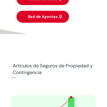
Red de Agentes
Artículos de Seguros de Propiedad y
Contingencia