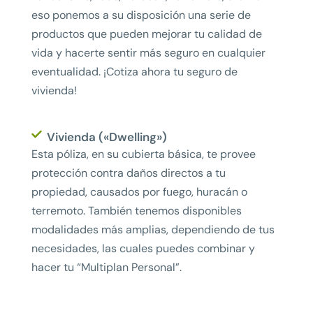
eso ponemos a su disposición una serie de
productos que pueden mejorar tu calidad de
vida y hacerte sentir más seguro en cualquier
eventualidad. ¡Cotiza ahora tu seguro de
vivienda!
Vivienda («Dwelling»)
Esta póliza, en su cubierta básica, te provee
protección contra daños directos a tu
propiedad, causados por fuego, huracán o
terremoto. También tenemos disponibles
modalidades más amplias, dependiendo de tus
necesidades, las cuales puedes combinar y
hacer tu “Multiplan Personal”.