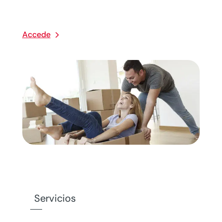
Accede
Servicios