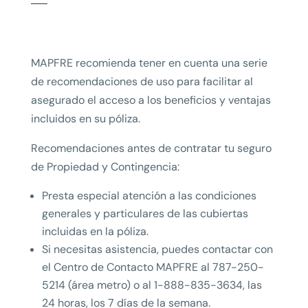
MAPFRE recomienda tener en cuenta una serie
de recomendaciones de uso para facilitar al
asegurado el acceso a los beneficios y ventajas
incluidos en su póliza.
Recomendaciones antes de contratar tu seguro
de Propiedad y Contingencia:
Presta especial atención a las condiciones
generales y particulares de las cubiertas
incluidas en la póliza.
Si necesitas asistencia, puedes contactar con
el Centro de Contacto MAPFRE al 787-250-
5214 (área metro) o al 1-888-835-3634, las
24 horas, los 7 días de la semana.