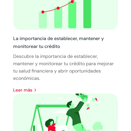
La importancia de establecer, mantener y
monitorear tu crédito
Descubre la importancia de establecer,
mantener y monitorear tu crédito para mejorar
tu salud financiera y abrir oportunidades
económicas.
leer más