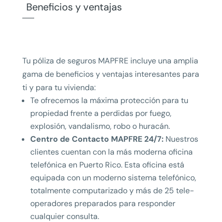
Beneficios y ventajas
Tu póliza de seguros MAPFRE incluye una amplia
gama de beneficios y ventajas interesantes para
ti y para tu vivienda:
Te ofrecemos la máxima protección para tu
propiedad frente a perdidas por fuego,
explosión, vandalismo, robo o huracán.
Centro de Contacto MAPFRE 24/7:
Nuestros
clientes cuentan con la más moderna oficina
telefónica en Puerto Rico. Esta oficina está
equipada con un moderno sistema telefónico,
totalmente computarizado y más de 25 tele-
operadores preparados para responder
cualquier consulta.