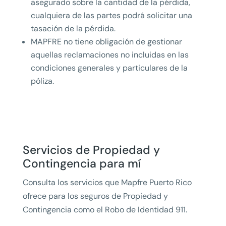
asegurado sobre la cantidad de la pérdida,
cualquiera de las partes podrá solicitar una
tasación de la pérdida.
MAPFRE no tiene obligación de gestionar
aquellas reclamaciones no incluidas en las
condiciones generales y particulares de la
póliza.
Servicios de Propiedad y
Contingencia para mí
Consulta los servicios que Mapfre Puerto Rico
ofrece para los seguros de Propiedad y
Contingencia como el Robo de Identidad 911.