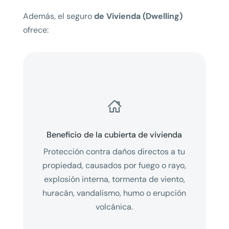
Además, el seguro
de Vivienda (Dwelling)
ofrece:

Beneficio de la cubierta de vivienda
Protección contra daños directos a tu
propiedad, causados por fuego o rayo,
explosión interna, tormenta de viento,
huracán, vandalismo, humo o erupción
volcánica.