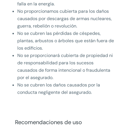
falla en la energía.
No proporcionamos cubierta para los daños
causados por descargas de armas nucleares,
guerra, rebelión o revolución.
No se cubren las pérdidas de céspedes,
plantas, arbustos o árboles que están fuera de
los edificios.
No se proporcionará cubierta de propiedad ni
de responsabilidad para los sucesos
causados de forma intencional o fraudulenta
por el asegurado.
No se cubren los daños causados por la
conducta negligente del asegurado.
Recomendaciones de uso