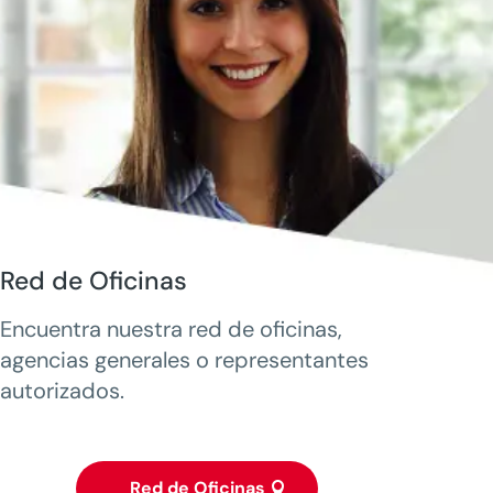
Red de Oficinas
Encuentra nuestra red de oficinas,
agencias generales o representantes
autorizados.
Red de Oficinas