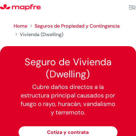
Home
Seguros de Propiedad y Contingencia
5
Vivienda (Dwelling)
5
Seguro de Vivienda
(Dwelling)
Cubre daños directos a la
estructura principal causados por
fuego o rayo, huracán, vandalismo
y terremoto.​​
Cotiza y contrata