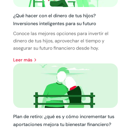
¿Qué hacer con el dinero de tus hijos?
Inversiones inteligentes para su futuro
Conoce las mejores opciones para invertir el
dinero de tus hijos, aprovechar el tiempo y
asegurar su futuro financiero desde hoy.
leer más
Plan de retiro: ¿qué es y cómo incrementar tus
aportaciones mejora tu bienestar financiero?