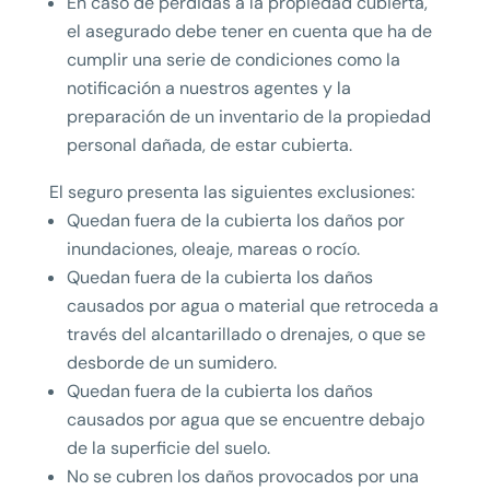
En caso de pérdidas a la propiedad cubierta,
el asegurado debe tener en cuenta que ha de
cumplir una serie de condiciones como la
notificación a nuestros agentes y la
preparación de un inventario de la propiedad
personal dañada, de estar cubierta.
El seguro presenta las siguientes exclusiones:
Quedan fuera de la cubierta los daños por
inundaciones, oleaje, mareas o rocío.
Quedan fuera de la cubierta los daños
causados por agua o material que retroceda a
través del alcantarillado o drenajes, o que se
desborde de un sumidero.
Quedan fuera de la cubierta los daños
causados por agua que se encuentre debajo
de la superficie del suelo.
No se cubren los daños provocados por una