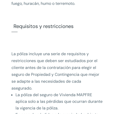
fuego, huracán, humo o terremoto.
Requisitos y restricciones
La póliza incluye una serie de requisitos y
restricciones que deben ser estudiados por el
cliente antes de la contratación para elegir el
seguro de Propiedad y Contingencia que mejor
se adapte a las necesidades de cada
asegurado.
La póliza del seguro de Vivienda MAPFRE
aplica solo a las pérdidas que ocurran durante
la vigencia de la póliza.