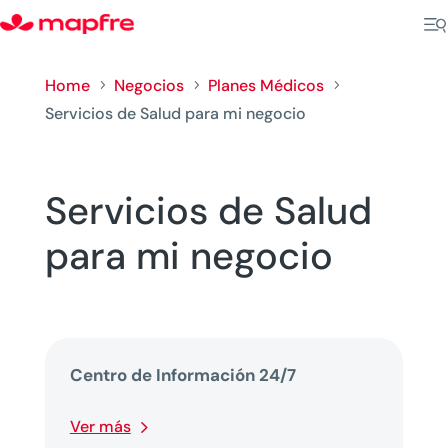
Home
Negocios
Planes Médicos
5
5
5
Servicios de Salud para mi negocio
Servicios de Salud
para mi negocio
Centro de Información 24/7
Ver más