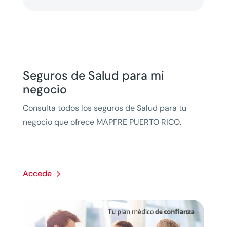
Seguros de Salud para mi
negocio
Consulta todos los seguros de Salud para tu
negocio que ofrece MAPFRE PUERTO RICO.
Accede