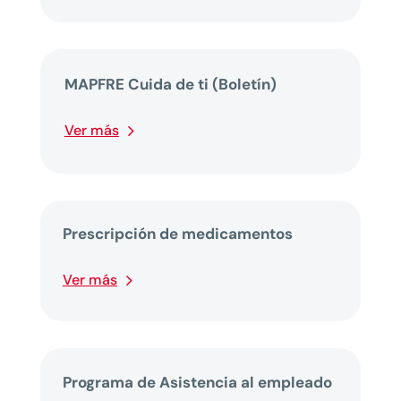
MAPFRE Cuida de ti (Boletín)
Ver más
Prescripción de medicamentos
Ver más
Programa de Asistencia al empleado