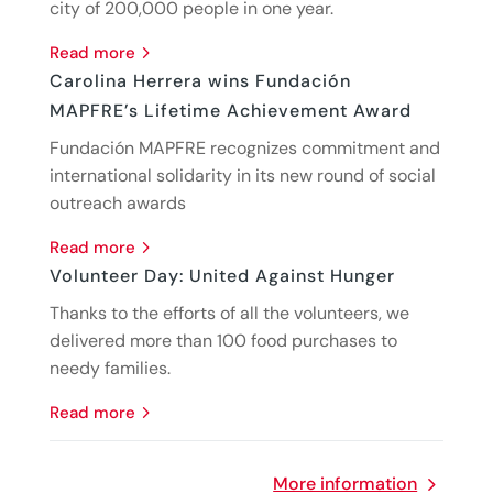
city of 200,000 people in one year.
read more
Carolina Herrera wins Fundación
MAPFRE’s Lifetime Achievement Award
Fundación MAPFRE recognizes commitment and
international solidarity in its new round of social
outreach awards
read more
Volunteer Day: United Against Hunger
Thanks to the efforts of all the volunteers, we
delivered more than 100 food purchases to
needy families.
read more
More information