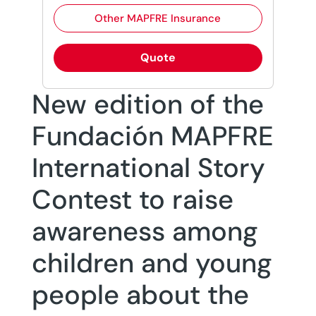
Other MAPFRE Insurance
Quote
New edition of the
Fundación MAPFRE
International Story
Contest to raise
awareness among
children and young
people about the