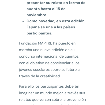
presentar su relato en forma de
cuento hasta el 15 de
noviembre.
Como novedad, en esta edición,
España se une a los países
participantes.
Fundación MAPFRE ha puesto en
marcha una nueva edición de su
concurso internacional de cuentos,
con el objetivo de concienciar a los
jóvenes escolares sobre su futuro a
través de la creatividad.
Para ello los participantes deberán
imaginar un mundo mejor, a través sus
relatos que versen sobre la prevención