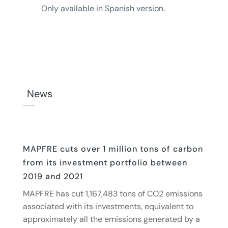
Only available in Spanish version.
News
MAPFRE cuts over 1 million tons of carbon
from its investment portfolio between
2019 and 2021
MAPFRE has cut 1,167,483 tons of CO2 emissions
associated with its investments, equivalent to
approximately all the emissions generated by a