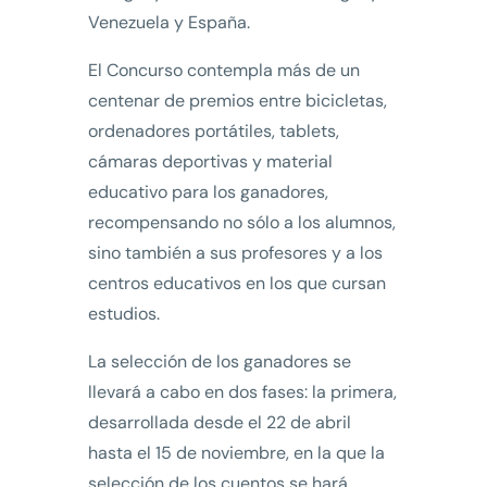
Venezuela y España.
El Concurso contempla más de un
centenar de premios entre bicicletas,
ordenadores portátiles, tablets,
cámaras deportivas y material
educativo para los ganadores,
recompensando no sólo a los alumnos,
sino también a sus profesores y a los
centros educativos en los que cursan
estudios.
La selección de los ganadores se
llevará a cabo en dos fases: la primera,
desarrollada desde el 22 de abril
hasta el 15 de noviembre, en la que la
selección de los cuentos se hará