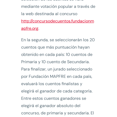
mediante votación popular a través de
la web destinada al concurso
http://concursodecuentos.fundacionm
apfre.org
.
En la segunda, se seleccionarán los 20
cuentos que más puntuación hayan
obtenido en cada país: 10 cuentos de
Primaria y 10 cuento de Secundaria.
Para finalizar, un jurado seleccionado
por Fundación MAPFRE en cada país,
evaluará los cuentos finalistas y
elegirá el ganador de cada categoría.
Entre estos cuentos ganadores se
elegirá el ganador absoluto del
concurso, de primaria y secundaria. El