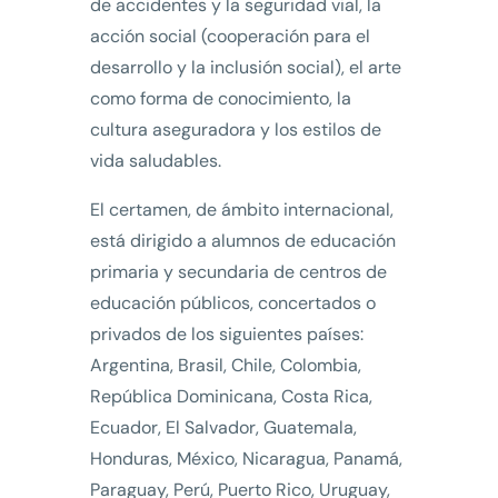
de accidentes y la seguridad vial, la
acción social (cooperación para el
desarrollo y la inclusión social), el arte
como forma de conocimiento, la
cultura aseguradora y los estilos de
vida saludables.
El certamen, de ámbito internacional,
está dirigido a alumnos de educación
primaria y secundaria de centros de
educación públicos, concertados o
privados de los siguientes países:
Argentina, Brasil, Chile, Colombia,
República Dominicana, Costa Rica,
Ecuador, El Salvador, Guatemala,
Honduras, México, Nicaragua, Panamá,
Paraguay, Perú, Puerto Rico, Uruguay,