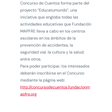
Concurso de Cuentos forma parte del
proyecto “Educatumundo”, una
iniciativa que engloba todas las
actividades educativas que Fundación
MAPFRE lleva a cabo en los centros
escolares en los ámbitos de la
prevención de accidentes, la
seguridad vial, la cultura y la salud,
entre otros.
Para poder participar, los interesados
deberán inscribirse en el Concurso
mediante la página web:
http://concursodecuentos.fundacionm
apfre.org