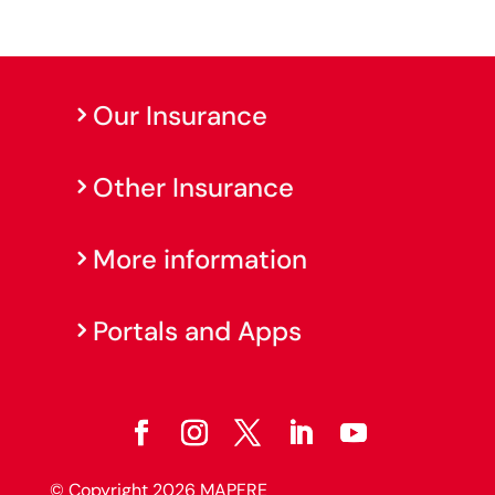
Our Insurance
Other Insurance
More information
Portals and Apps
© Copyright 2026 MAPFRE