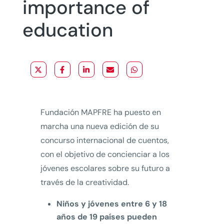
importance of
education
Fundación MAPFRE ha puesto en
marcha una nueva edición de su
concurso internacional de cuentos,
con el objetivo de concienciar a los
jóvenes escolares sobre su futuro a
través de la creatividad.
Niños y jóvenes entre 6 y 18
años de 19 países pueden